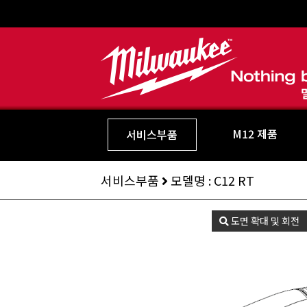
M12 제품
서비스부품
서비스부품
모델명 : C12 RT
도면 확대 및 회전