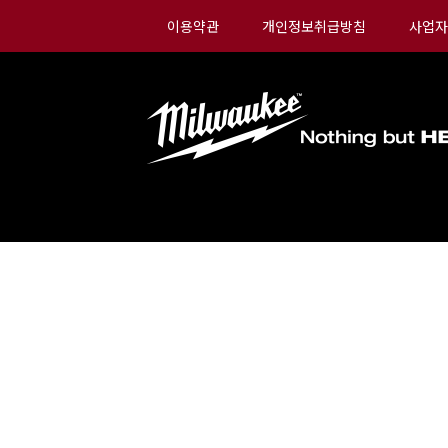
이용약관
개인정보취급방침
사업자