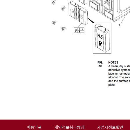
이용약관
개인정보취급방침
사업자정보확인