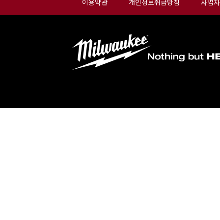
이용약관
개인정보취급방침
사업자