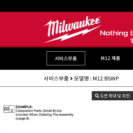
M12 제품
서비스부품
서비스부품
모델명 : M12 BSWP
도면 확대 및 회전