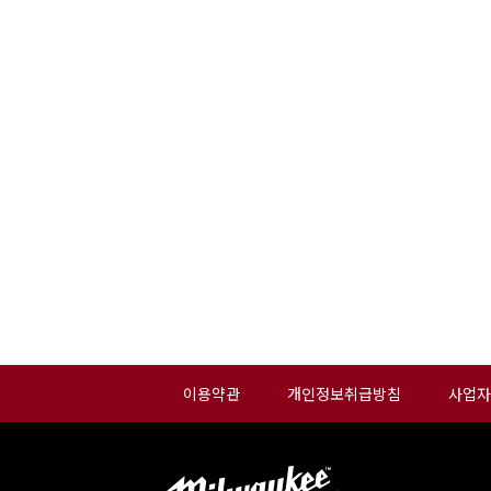
이용약관
개인정보취급방침
사업자