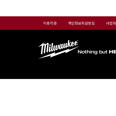
이용약관
개인정보취급방침
사업자