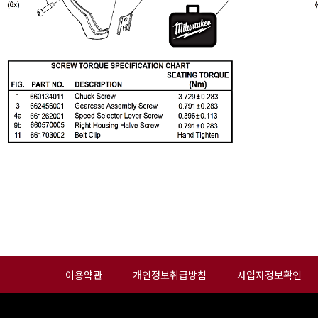
이용약관
개인정보취급방침
사업자정보확인