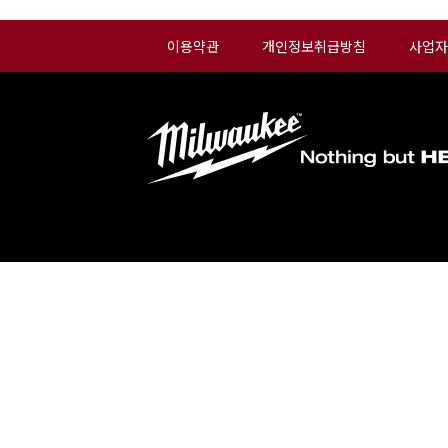
이용약관
개인정보취급방침
사업자