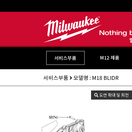
M12 제품
서비스부품
서비스부품
모델명 : M18 BLIDR
도면 확대 및 회전