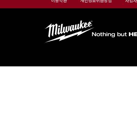
이용약관
개인정보취급방침
사업자