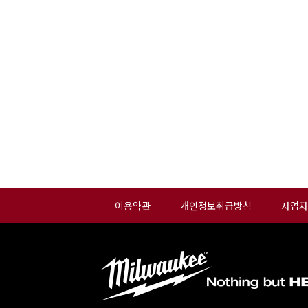
이용약관
개인정보취급방침
사업자