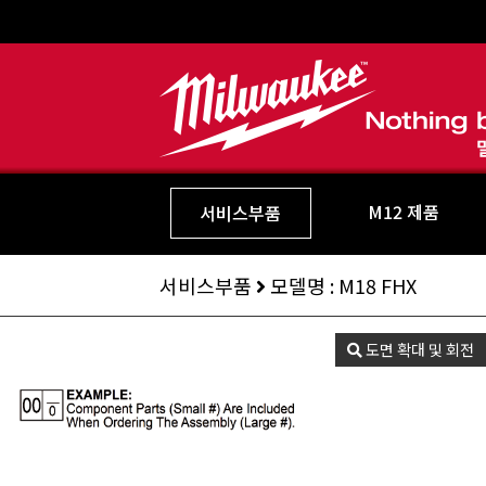
M12 제품
서비스부품
서비스부품
모델명 : M18 FHX
도면 확대 및 회전