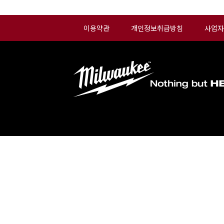
이용약관
개인정보취급방침
사업자