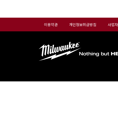
이용약관
개인정보취급방침
사업자