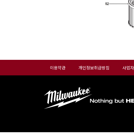
이용약관
개인정보취급방침
사업자