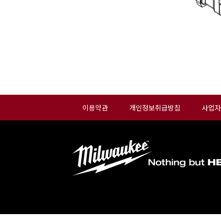
이용약관
개인정보취급방침
사업자