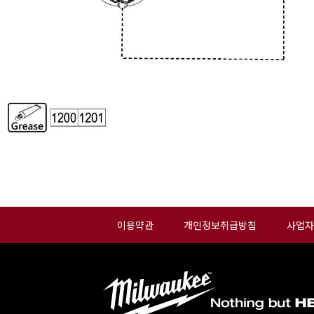
이용약관
개인정보취급방침
사업자