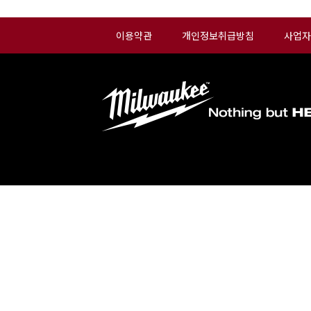
이용약관
개인정보취급방침
사업자