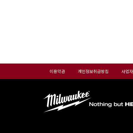
이용약관
개인정보취급방침
사업자