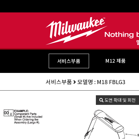
M12 제품
서비스부품
서비스부품
모델명 : M18 FBLG3
도면 확대 및 회전