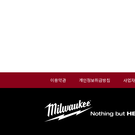
이용약관
개인정보취급방침
사업자