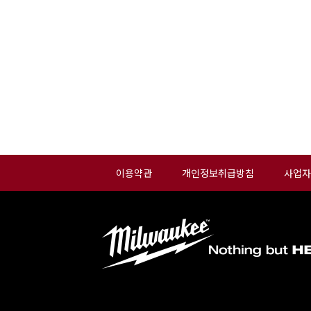
이용약관
개인정보취급방침
사업자