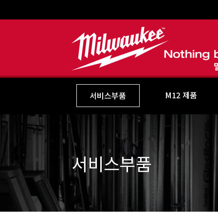
M12 제품
서비스부품
서비스부품