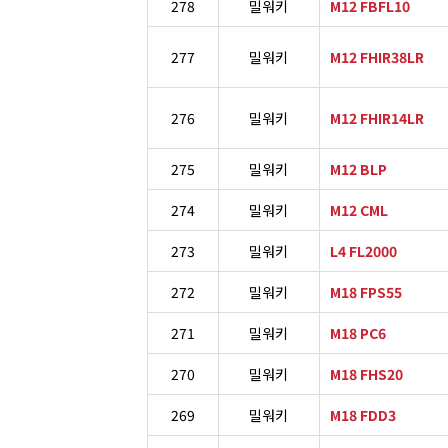
278
밀워키
M12 FBFL10
277
밀워키
M12 FHIR38LR
276
밀워키
M12 FHIR14LR
275
밀워키
M12 BLP
274
밀워키
M12 CML
273
밀워키
L4 FL2000
272
밀워키
M18 FPS55
271
밀워키
M18 PC6
270
밀워키
M18 FHS20
269
밀워키
M18 FDD3