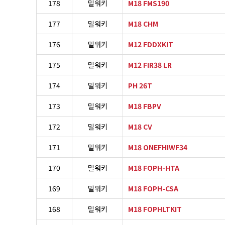
178
밀워키
M18 FMS190
177
밀워키
M18 CHM
176
밀워키
M12 FDDXKIT
175
밀워키
M12 FIR38 LR
174
밀워키
PH 26T
173
밀워키
M18 FBPV
172
밀워키
M18 CV
171
밀워키
M18 ONEFHIWF34
170
밀워키
M18 FOPH-HTA
169
밀워키
M18 FOPH-CSA
168
밀워키
M18 FOPHLTKIT