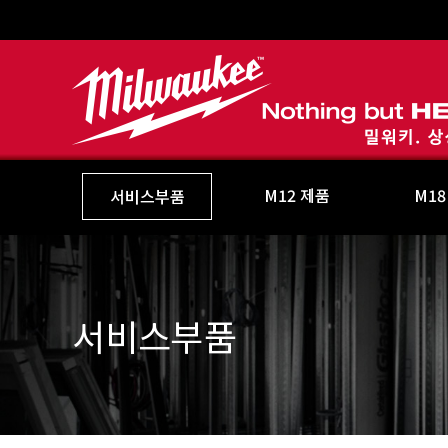
M12 제품
M18
서비스부품
서비스부품